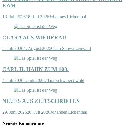
KAM
18. Juli 2026
18. Juli 2026
Johannes Eichenthal
CLARA AUS WIEDERAU
5. Juli 2026
4. August 2026
Clara Schwarzenwald
CARL H. HAHN ZUM 100.
4. Juli 2026
5. Juli 2026
Clara Schwarzenwald
NEUES AUS ZEITSCHRIFTEN
29. Juni 2026
20. Juli 2026
Johannes Eichenthal
Neueste Kommentare