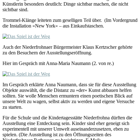
Künstlerin besonders deutlich: Dinge sichtbar machen, die nicht
sichtbar sind.
Trommel-Klänge leiteten zum geselligen Teil über. (Im Vordergrund
die Installation »New York« – aus Einkaufstaschen.
Auch der Niederfrohnaer Bürgermeister Klaus Kertzscher gehörte
zu den Besuchern der Ausstellungseröffnung.
Hier im Gespräch mit Anna-Maria Naumann (2. von re.)
Im Gespräch erklärte Anna Naumann, dass sie für diese Ausstellung
Objekte auswählt, die die Distanz zu »der« Kunst abbauen helfen
sollten. Sie wolle Menschen ermuntern einen poetischen Blick auf
unsere Welt zu wagen, selbst aktiv zu werden und eigene Versuche
zu starten.
Für die Schule und die Kindertagesstätte Niederfrohna dürften die
Ausstellung eine Entdeckung sein. Kinder sind eher geneigt sich
experimentell mit unserer Umwelt auseinanderzusetzen, eben zu
spielen. (Die Ausstellung ist zu den Öffnungszeiten des