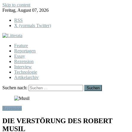
Skip to content
Freitag, August 07, 2026
RSS
X (vormals Twitter)
Feature
Reportagen
Essay
Rezension
Interview
Technologie
Artikelarchiv
Suchen nach:
Rezension
DIE VERSTÖRUNG DES ROBERT
MUSIL