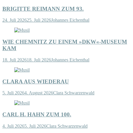
BRIGITTE REIMANN ZUM 93.
24. Juli 2026
25. Juli 2026
Johannes Eichenthal
WIE CHEMNITZ ZU EINEM »DKW«-MUSEUM
KAM
18. Juli 2026
18. Juli 2026
Johannes Eichenthal
CLARA AUS WIEDERAU
5. Juli 2026
4. August 2026
Clara Schwarzenwald
CARL H. HAHN ZUM 100.
4. Juli 2026
5. Juli 2026
Clara Schwarzenwald