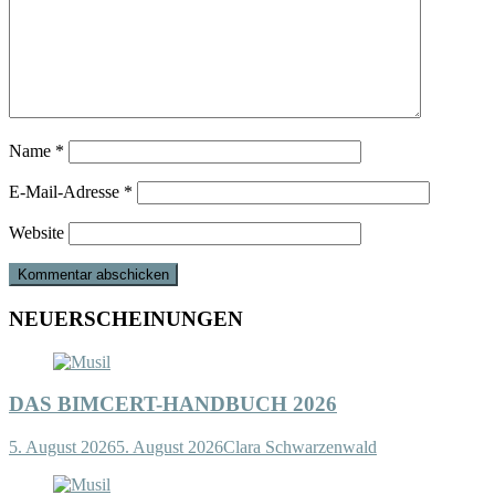
Name
*
E-Mail-Adresse
*
Website
NEUERSCHEINUNGEN
DAS BIMCERT-HANDBUCH 2026
5. August 2026
5. August 2026
Clara Schwarzenwald