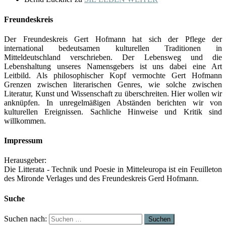
Freundeskreis
Der Freundeskreis Gert Hofmann hat sich der Pflege der
international bedeutsamen kulturellen Traditionen in
Mitteldeutschland verschrieben. Der Lebensweg und die
Lebenshaltung unseres Namensgebers ist uns dabei eine Art
Leitbild. Als philosophischer Kopf vermochte Gert Hofmann
Grenzen zwischen literarischen Genres, wie solche zwischen
Literatur, Kunst und Wissenschaft zu überschreiten. Hier wollen wir
anknüpfen. In unregelmäßigen Abständen berichten wir von
kulturellen Ereignissen. Sachliche Hinweise und Kritik sind
willkommen.
Impressum
Herausgeber:
Die Litterata - Technik und Poesie in Mitteleuropa ist ein Feuilleton
des Mironde Verlages und des Freundeskreis Gerd Hofmann.
Suche
Suchen nach: