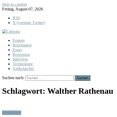
Skip to content
Freitag, August 07, 2026
RSS
X (vormals Twitter)
Feature
Reportagen
Essay
Rezension
Interview
Technologie
Artikelarchiv
Suchen nach:
Schlagwort:
Walther Rathenau
Reportagen