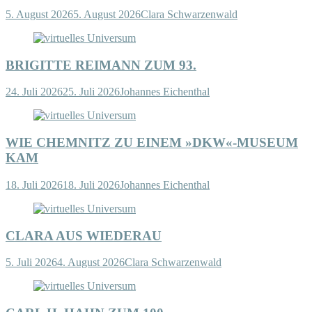
5. August 2026
5. August 2026
Clara Schwarzenwald
BRIGITTE REIMANN ZUM 93.
24. Juli 2026
25. Juli 2026
Johannes Eichenthal
WIE CHEMNITZ ZU EINEM »DKW«-MUSEUM
KAM
18. Juli 2026
18. Juli 2026
Johannes Eichenthal
CLARA AUS WIEDERAU
5. Juli 2026
4. August 2026
Clara Schwarzenwald