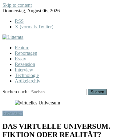
Skip to content
Donnerstag, August 06, 2026
RSS
X (vormals Twitter)
Feature
Reportagen
Essay
Rezension
Interview
Technologie
Artikelarchiv
Suchen nach:
Rezension
DAS VIRTUELLE UNIVERSUM.
FIKTION ODER REALITÄT?