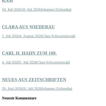
KAM
18. Juli 2026
18. Juli 2026
Johannes Eichenthal
CLARA AUS WIEDERAU
5. Juli 2026
4. August 2026
Clara Schwarzenwald
CARL H. HAHN ZUM 100.
4. Juli 2026
5. Juli 2026
Clara Schwarzenwald
NEUES AUS ZEITSCHRIFTEN
29. Juni 2026
20. Juli 2026
Johannes Eichenthal
Neueste Kommentare