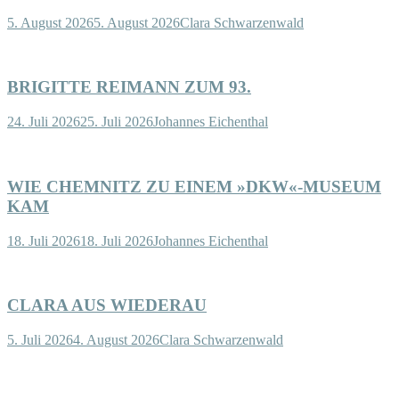
5. August 2026
5. August 2026
Clara Schwarzenwald
BRIGITTE REIMANN ZUM 93.
24. Juli 2026
25. Juli 2026
Johannes Eichenthal
WIE CHEMNITZ ZU EINEM »DKW«-MUSEUM
KAM
18. Juli 2026
18. Juli 2026
Johannes Eichenthal
CLARA AUS WIEDERAU
5. Juli 2026
4. August 2026
Clara Schwarzenwald