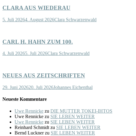
CLARA AUS WIEDERAU
5. Juli 2026
4. August 2026
Clara Schwarzenwald
CARL H. HAHN ZUM 100.
4. Juli 2026
5. Juli 2026
Clara Schwarzenwald
NEUES AUS ZEITSCHRIFTEN
29. Juni 2026
20. Juli 2026
Johannes Eichenthal
Neueste Kommentare
Uwe Rennicke
zu
DIE MUTTER TOKEI-IHTOS
Uwe Rennicke
zu
SIE LEBEN WEITER
Uwe Rennicke
zu
SIE LEBEN WEITER
Reinhard Schmidt
zu
SIE LEBEN WEITER
Bernd Luckner
zu
SIE LEBEN WEITER