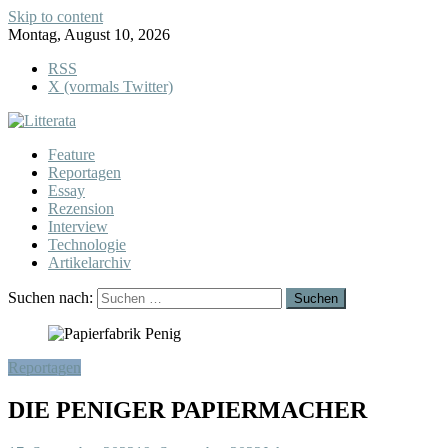
Skip to content
Montag, August 10, 2026
RSS
X (vormals Twitter)
Feature
Reportagen
Essay
Rezension
Interview
Technologie
Artikelarchiv
Suchen nach:
Reportagen
DIE PENIGER PAPIERMACHER