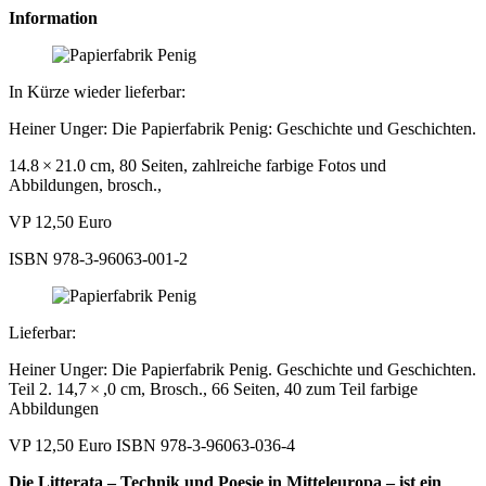
Information
In Kürze wieder lieferbar:
Heiner Unger: Die Papierfabrik Penig: Geschichte und Geschichten.
14.8 × 21.0 cm, 80 Seiten, zahlreiche farbige Fotos und
Abbildungen, brosch.,
VP 12,50 Euro
ISBN 978-3-96063-001-2
Lieferbar:
Heiner Unger: Die Papierfabrik Penig. Geschichte und Geschichten.
Teil 2. 14,7 × ,0 cm, Brosch., 66 Seiten, 40 zum Teil farbige
Abbildungen
VP 12,50 Euro ISBN 978-3-96063-036-4
Die Litterata – Technik und Poesie in Mitteleuropa – ist ein