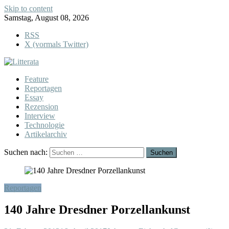
Skip to content
Samstag, August 08, 2026
RSS
X (vormals Twitter)
Feature
Reportagen
Essay
Rezension
Interview
Technologie
Artikelarchiv
Suchen nach:
Reportagen
140 Jahre Dresdner Porzellankunst