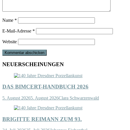
Name
*
E-Mail-Adresse
*
Website
NEUERSCHEINUNGEN
DAS BIMCERT-HANDBUCH 2026
5. August 2026
5. August 2026
Clara Schwarzenwald
BRIGITTE REIMANN ZUM 93.