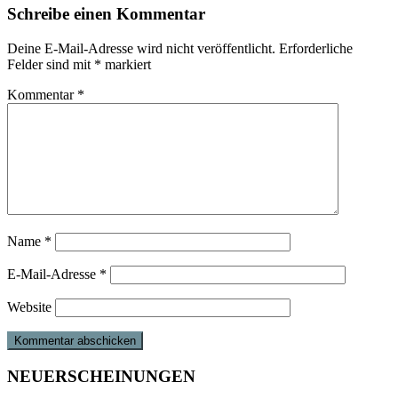
Schreibe einen Kommentar
Deine E-Mail-Adresse wird nicht veröffentlicht.
Erforderliche
Felder sind mit
*
markiert
Kommentar
*
Name
*
E-Mail-Adresse
*
Website
NEUERSCHEINUNGEN