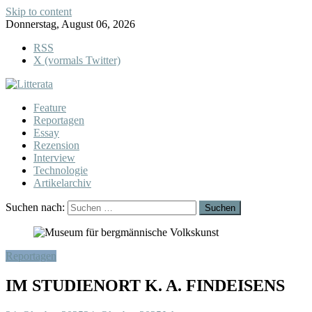
Skip to content
Donnerstag, August 06, 2026
RSS
X (vormals Twitter)
Feature
Reportagen
Essay
Rezension
Interview
Technologie
Artikelarchiv
Suchen nach:
Reportagen
IM STUDIENORT K. A. FINDEISENS