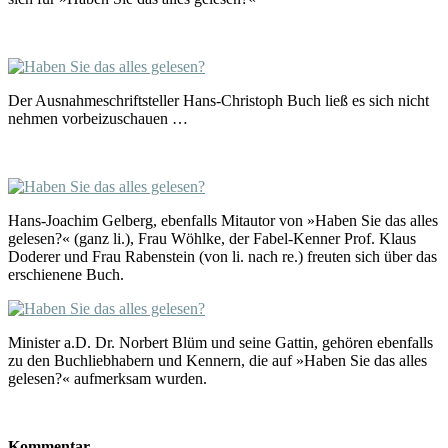
Der Ausnahmeschriftsteller Hans-Christoph Buch ließ es sich nicht
nehmen vorbeizuschauen …
Hans-Joachim Gelberg, ebenfalls Mitautor von »Haben Sie das alles
gelesen?« (ganz li.), Frau Wöhlke, der Fabel-Kenner Prof. Klaus
Doderer und Frau Rabenstein (von li. nach re.) freuten sich über das
erschienene Buch.
Minister a.D. Dr. Norbert Blüm und seine Gattin, gehören ebenfalls
zu den Buchliebhabern und Kennern, die auf »Haben Sie das alles
gelesen?« aufmerksam wurden.
Kommentar