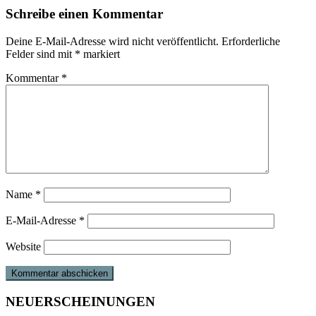
Schreibe einen Kommentar
Deine E-Mail-Adresse wird nicht veröffentlicht.
Erforderliche
Felder sind mit
*
markiert
Kommentar
*
Name
*
E-Mail-Adresse
*
Website
NEUERSCHEINUNGEN