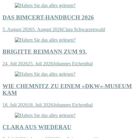
DAS BIMCERT-HANDBUCH 2026
5. August 2026
5. August 2026
Clara Schwarzenwald
BRIGITTE REIMANN ZUM 93.
24. Juli 2026
25. Juli 2026
Johannes Eichenthal
WIE CHEMNITZ ZU EINEM »DKW«-MUSEUM
KAM
18. Juli 2026
18. Juli 2026
Johannes Eichenthal
CLARA AUS WIEDERAU