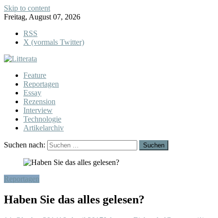
Skip to content
Freitag, August 07, 2026
RSS
X (vormals Twitter)
Feature
Reportagen
Essay
Rezension
Interview
Technologie
Artikelarchiv
Suchen nach:
Reportagen
Haben Sie das alles gelesen?