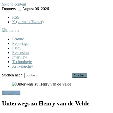
Skip to content
Donnerstag, August 06, 2026
RSS
X (vormals Twitter)
Feature
Reportagen
Essay
Rezension
Interview
Technologie
Artikelarchiv
Suchen nach:
Reportagen
Unterwegs zu Henry van de Velde