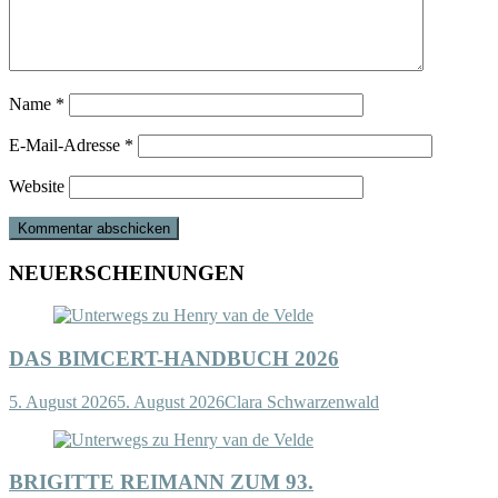
Name
*
E-Mail-Adresse
*
Website
NEUERSCHEINUNGEN
DAS BIMCERT-HANDBUCH 2026
5. August 2026
5. August 2026
Clara Schwarzenwald
BRIGITTE REIMANN ZUM 93.