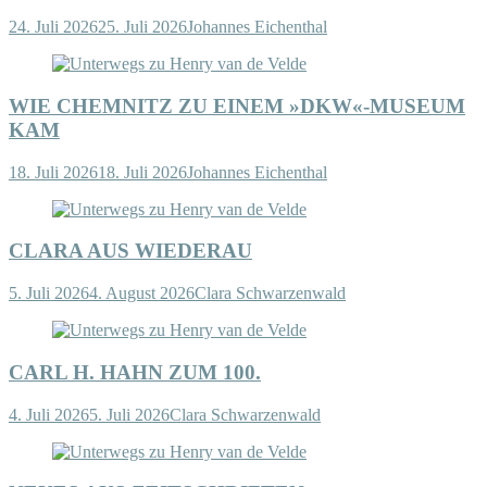
24. Juli 2026
25. Juli 2026
Johannes Eichenthal
WIE CHEMNITZ ZU EINEM »DKW«-MUSEUM
KAM
18. Juli 2026
18. Juli 2026
Johannes Eichenthal
CLARA AUS WIEDERAU
5. Juli 2026
4. August 2026
Clara Schwarzenwald
CARL H. HAHN ZUM 100.
4. Juli 2026
5. Juli 2026
Clara Schwarzenwald