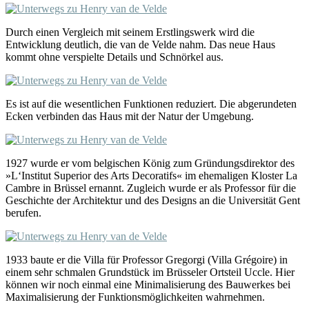
Durch einen Vergleich mit seinem Erstlingswerk wird die
Entwicklung deutlich, die van de Velde nahm. Das neue Haus
kommt ohne verspielte Details und Schnörkel aus.
Es ist auf die wesentlichen Funktionen reduziert. Die abgerundeten
Ecken verbinden das Haus mit der Natur der Umgebung.
1927 wurde er vom belgischen König zum Gründungsdirektor des
»L‘Institut Superior des Arts Decoratifs« im ehemaligen Kloster La
Cambre in Brüssel ernannt. Zugleich wurde er als Professor für die
Geschichte der Architektur und des Designs an die Universität Gent
berufen.
1933 baute er die Villa für Professor Gregorgi (Villa Grégoire) in
einem sehr schmalen Grundstück im Brüsseler Ortsteil Uccle. Hier
können wir noch einmal eine Minimalisierung des Bauwerkes bei
Maximalisierung der Funktionsmöglichkeiten wahrnehmen.