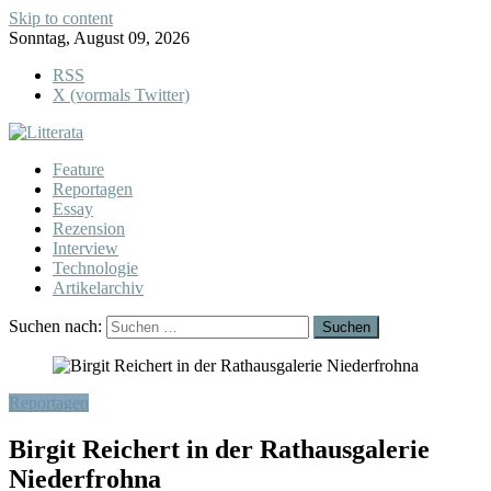
Skip to content
Sonntag, August 09, 2026
RSS
X (vormals Twitter)
Feature
Reportagen
Essay
Rezension
Interview
Technologie
Artikelarchiv
Suchen nach:
Reportagen
Birgit Reichert in der Rathausgalerie
Niederfrohna