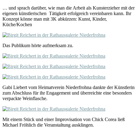
… und sprach darüber, wie man die Arbeit als Kunsterzieher mit der
eigenen künstlerischen Tätigkeit erfolgreich vereinbaren kann. Ihr
Konzept könne man mit 3K abkürzen: Kunst, Kinder,
Küche/Kochen
Das Publikum hörte aufmerksam zu.
Gabi Liebert vom Heimatverein Niederfrohna dankte der Künstlerin
zum Abschluss für ihr Engagement und überreichte eine besonders
verpackte Weinflasche.
Mit einem Stück und einer Improvisation von Chick Corea ließ
Michael Fröhlich die Veranstaltung ausklingen.