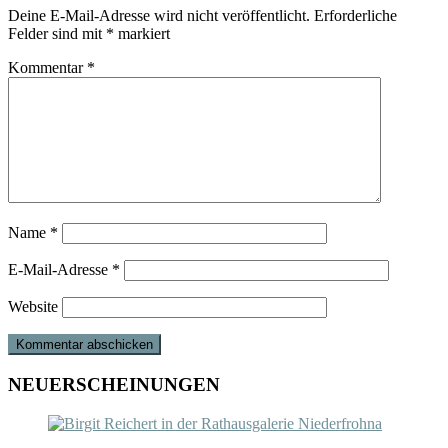
Deine E-Mail-Adresse wird nicht veröffentlicht.
Erforderliche
Felder sind mit
*
markiert
Kommentar
*
Name
*
E-Mail-Adresse
*
Website
NEUERSCHEINUNGEN