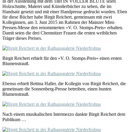
In der Ausstellung mit dem Titel IN VOLLER BLÜTE seien
Holzschnitte, Malerei und Künstlerbücher zu sehen, die im
Handsatz gesetzt und mit einer Handpresse gedruckt wurden. Eben
für diese Bücher habe Birgit Reichert, gemeinsam mit zwei
Kolleginnen, am 3. Juni 2015 im Rahmen der Mainzer Mini-
Pressen-Messe den renommierten »V. O. Stomps-Preis« erhalten.
Damit seien die drei Chemnitzer Frauen die ersten weiblichen
Träger dieses Preises.
Birgit Reichert erhielt für den »V. O. Stomps-Preis« einen ersten
Blumenstrauß.
Ebenso erhielt Bettina Haller, die Kollegin von Birgit Reichert, die
gemeinsam die Sonnenberg-Presse betreiben, einen bunten
Blumenstrauß.
Nach einem musikalischen Intermezzo dankte Birgit Reichert dem
Publikum …