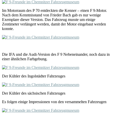
Im Motorraum des P 70 entdeckten die Kenner – einen F 9-Motor.
Nach dem Kenntnisstand von Frieder Bach gab es nur wenige
Exemplare dieser Version. Das Fahrzeug musste um einige
Zentimeter verlängert werden, damit der Motor eingebaut werden
konnte.
Die IFA und die Audi-Version des F 9 Nebeneinander, noch dazu in
einer ähnlichen Farbgebung.
Der Kühler des Ingolstädter Fahrzeuges
Der Kühler des sächsischen Fahrzeuges
Es folgen einige Impressionen von den versammelten Fahrzeugen