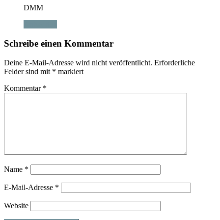
DMM
Antworten
Schreibe einen Kommentar
Deine E-Mail-Adresse wird nicht veröffentlicht.
Erforderliche
Felder sind mit
*
markiert
Kommentar
*
Name
*
E-Mail-Adresse
*
Website