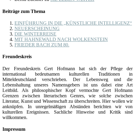
Beiträge zum Thema
EINFÜHRUNG IN DIE „KÜNSTLICHE INTELLIGENZ“
NEUERSCHEINUNG
DIE WINTERREISE
MIT HAHNEWALD NACH WOLKENSTEIN
FRIEDER BACH ZUM 80.
Freundeskreis
Der Freundeskreis Gert Hofmann hat sich der Pflege der
international bedeutsamen kulturellen Traditionen in
Mitteldeutschland verschrieben. Der Lebensweg und die
Lebenshaltung unseres Namensgebers ist uns dabei eine Art
Leitbild. Als philosophischer Kopf vermochte Gert Hofmann
Grenzen zwischen literarischen Genres, wie solche zwischen
Literatur, Kunst und Wissenschaft zu überschreiten. Hier wollen wir
anknüpfen. In unregelmäßigen Abständen berichten wir von
kulturellen Ereignissen. Sachliche Hinweise und Kritik sind
willkommen.
Impressum