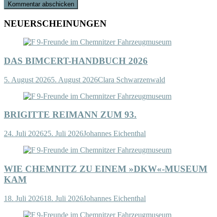
NEUERSCHEINUNGEN
DAS BIMCERT-HANDBUCH 2026
5. August 2026
5. August 2026
Clara Schwarzenwald
BRIGITTE REIMANN ZUM 93.
24. Juli 2026
25. Juli 2026
Johannes Eichenthal
WIE CHEMNITZ ZU EINEM »DKW«-MUSEUM
KAM
18. Juli 2026
18. Juli 2026
Johannes Eichenthal