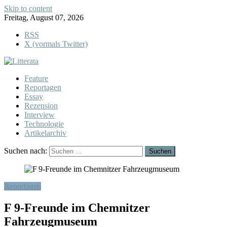
Skip to content
Freitag, August 07, 2026
RSS
X (vormals Twitter)
Feature
Reportagen
Essay
Rezension
Interview
Technologie
Artikelarchiv
Suchen nach:
Reportagen
F 9-Freunde im Chemnitzer
Fahrzeugmuseum