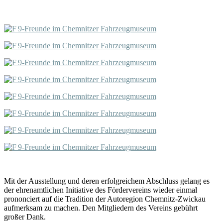
Mit der Ausstellung und deren erfolgreichem Abschluss gelang es
der ehrenamtlichen Initiative des Fördervereins wieder einmal
prononciert auf die Tradition der Autoregion Chemnitz-Zwickau
aufmerksam zu machen. Den Mitgliedern des Vereins gebührt
großer Dank.