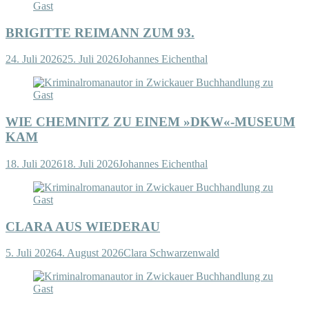
BRIGITTE REIMANN ZUM 93.
24. Juli 2026
25. Juli 2026
Johannes Eichenthal
WIE CHEMNITZ ZU EINEM »DKW«-MUSEUM
KAM
18. Juli 2026
18. Juli 2026
Johannes Eichenthal
CLARA AUS WIEDERAU
5. Juli 2026
4. August 2026
Clara Schwarzenwald