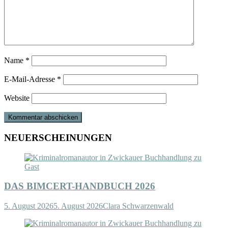
Name
*
E-Mail-Adresse
*
Website
NEUERSCHEINUNGEN
DAS BIMCERT-HANDBUCH 2026
5. August 2026
5. August 2026
Clara Schwarzenwald