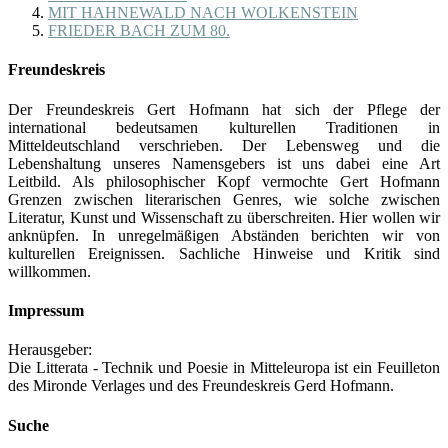
MIT HAHNEWALD NACH WOLKENSTEIN
FRIEDER BACH ZUM 80.
Freundeskreis
Der Freundeskreis Gert Hofmann hat sich der Pflege der
international bedeutsamen kulturellen Traditionen in
Mitteldeutschland verschrieben. Der Lebensweg und die
Lebenshaltung unseres Namensgebers ist uns dabei eine Art
Leitbild. Als philosophischer Kopf vermochte Gert Hofmann
Grenzen zwischen literarischen Genres, wie solche zwischen
Literatur, Kunst und Wissenschaft zu überschreiten. Hier wollen wir
anknüpfen. In unregelmäßigen Abständen berichten wir von
kulturellen Ereignissen. Sachliche Hinweise und Kritik sind
willkommen.
Impressum
Herausgeber:
Die Litterata - Technik und Poesie in Mitteleuropa ist ein Feuilleton
des Mironde Verlages und des Freundeskreis Gerd Hofmann.
Suche