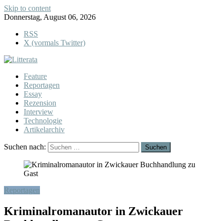
Skip to content
Donnerstag, August 06, 2026
RSS
X (vormals Twitter)
Feature
Reportagen
Essay
Rezension
Interview
Technologie
Artikelarchiv
Suchen nach:
Reportagen
Kriminalromanautor in Zwickauer