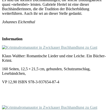
quasi »nebenbei« leisten. Gabriele Hertel ist eine dieser
Buchhändlerinnen, die die Tradition der Bücherbildung
weiterführen. Auch ihr sei an dieser Stelle gedankt.
Johannes Eichenthal
Information
Klaus Walther: Romantische Lieder und eine Leiche. Ein Bücher-
Krimi.
160 Seiten, 12,5 × 21,5 cm, gebunden, Schutzumschlag,
Lesebändchen,
VP 12,90 ISBN 978-3-937654-87-4