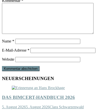
Kommentar
*
Name
*
E-Mail-Adresse
*
Website
NEUERSCHEINUNGEN
DAS BIMCERT-HANDBUCH 2026
5. August 2026
5. August 2026
Clara Schwarzenwald