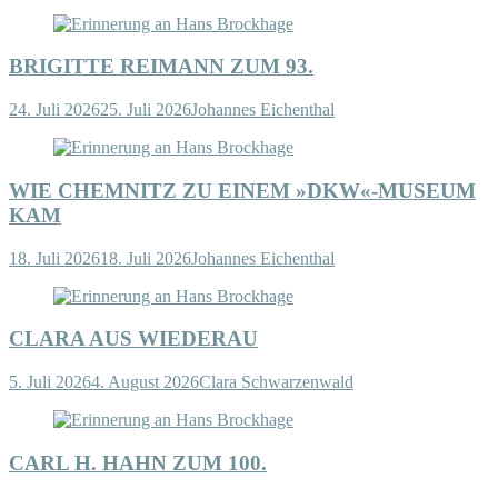
BRIGITTE REIMANN ZUM 93.
24. Juli 2026
25. Juli 2026
Johannes Eichenthal
WIE CHEMNITZ ZU EINEM »DKW«-MUSEUM
KAM
18. Juli 2026
18. Juli 2026
Johannes Eichenthal
CLARA AUS WIEDERAU
5. Juli 2026
4. August 2026
Clara Schwarzenwald
CARL H. HAHN ZUM 100.