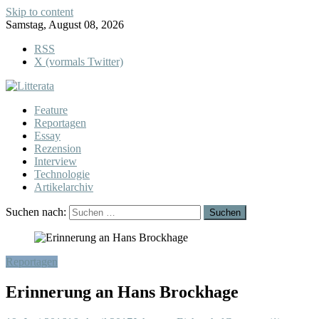
Skip to content
Samstag, August 08, 2026
RSS
X (vormals Twitter)
Feature
Reportagen
Essay
Rezension
Interview
Technologie
Artikelarchiv
Suchen nach:
Reportagen
Erinnerung an Hans Brockhage