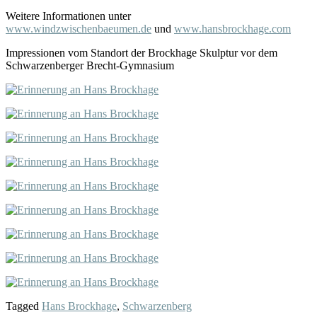
Weitere Informationen unter
www.windzwischenbaeumen.de
und
www.hansbrockhage.com
Impressionen vom Standort der Brockhage Skulptur vor dem
Schwarzenberger Brecht-Gymnasium
Tagged
Hans Brockhage
,
Schwarzenberg