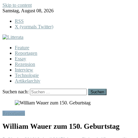
Skip to content
Samstag, August 08, 2026
RSS
X (vormals Twitter)
Feature
Reportagen
Essay
Rezension
Interview
Technologie
Artikelarchiv
Suchen nach:
Reportagen
William Wauer zum 150. Geburtstag