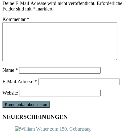
Deine E-Mail-Adresse wird nicht veröffentlicht.
Erforderliche
Felder sind mit
*
markiert
Kommentar
*
Name
*
E-Mail-Adresse
*
Website
NEUERSCHEINUNGEN