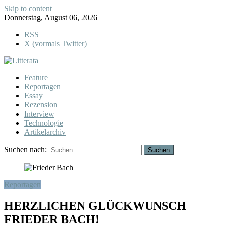
Skip to content
Donnerstag, August 06, 2026
RSS
X (vormals Twitter)
Feature
Reportagen
Essay
Rezension
Interview
Technologie
Artikelarchiv
Suchen nach:
Reportagen
HERZLICHEN GLÜCKWUNSCH
FRIEDER BACH!