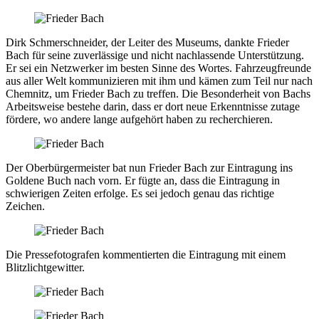
Dirk Schmerschneider, der Leiter des Museums, dankte Frieder
Bach für seine zuverlässige und nicht nachlassende Unterstützung.
Er sei ein Netzwerker im besten Sinne des Wortes. Fahrzeugfreunde
aus aller Welt kommunizieren mit ihm und kämen zum Teil nur nach
Chemnitz, um Frieder Bach zu treffen. Die Besonderheit von Bachs
Arbeitsweise bestehe darin, dass er dort neue Erkenntnisse zutage
fördere, wo andere lange aufgehört haben zu recherchieren.
Der Oberbürgermeister bat nun Frieder Bach zur Eintragung ins
Goldene Buch nach vorn. Er fügte an, dass die Eintragung in
schwierigen Zeiten erfolge. Es sei jedoch genau das richtige
Zeichen.
Die Pressefotografen kommentierten die Eintragung mit einem
Blitzlichtgewitter.