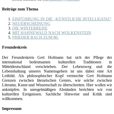
Beiträge zum Thema
EINFÜHRUNG IN DIE „KÜNSTLICHE INTELLIGENZ“
NEUERSCHEINUNG
DIE WINTERREISE
MIT HAHNEWALD NACH WOLKENSTEIN
FRIEDER BACH ZUM 80.
Freundeskreis
Der Freundeskreis Gert Hofmann hat sich der Pflege der
international bedeutsamen kulturellen Traditionen in
Mitteldeutschland verschrieben. Der Lebensweg und die
Lebenshaltung unseres Namensgebers ist uns dabei eine Art
Leitbild. Als philosophischer Kopf vermochte Gert Hofmann
Grenzen zwischen literarischen Genres, wie solche zwischen
Literatur, Kunst und Wissenschaft zu überschreiten. Hier wollen wir
anknüpfen. In unregelmäßigen Abständen berichten wir von
kulturellen Ereignissen. Sachliche Hinweise und Kritik sind
willkommen.
Impressum