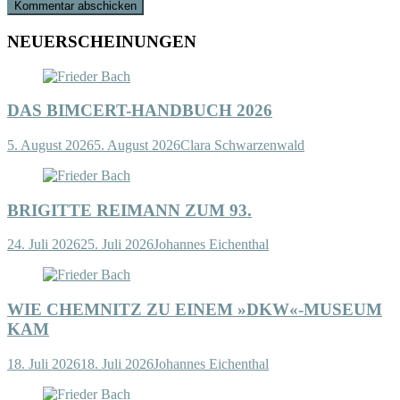
NEUERSCHEINUNGEN
DAS BIMCERT-HANDBUCH 2026
5. August 2026
5. August 2026
Clara Schwarzenwald
BRIGITTE REIMANN ZUM 93.
24. Juli 2026
25. Juli 2026
Johannes Eichenthal
WIE CHEMNITZ ZU EINEM »DKW«-MUSEUM
KAM
18. Juli 2026
18. Juli 2026
Johannes Eichenthal