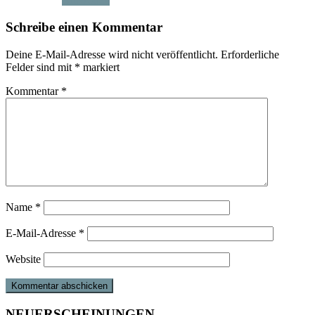
Schreibe einen Kommentar
Deine E-Mail-Adresse wird nicht veröffentlicht.
Erforderliche
Felder sind mit
*
markiert
Kommentar
*
Name
*
E-Mail-Adresse
*
Website
NEUERSCHEINUNGEN