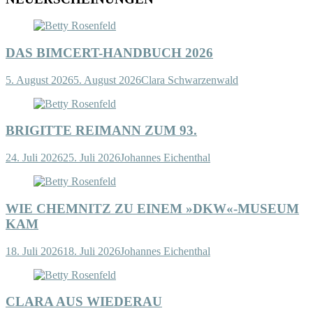
DAS BIMCERT-HANDBUCH 2026
5. August 2026
5. August 2026
Clara Schwarzenwald
BRIGITTE REIMANN ZUM 93.
24. Juli 2026
25. Juli 2026
Johannes Eichenthal
WIE CHEMNITZ ZU EINEM »DKW«-MUSEUM
KAM
18. Juli 2026
18. Juli 2026
Johannes Eichenthal
CLARA AUS WIEDERAU