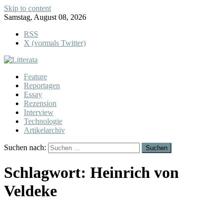
Skip to content
Samstag, August 08, 2026
RSS
X (vormals Twitter)
Feature
Reportagen
Essay
Rezension
Interview
Technologie
Artikelarchiv
Suchen nach:
Schlagwort:
Heinrich von
Veldeke