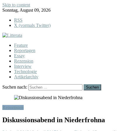
Skip to content
Sonntag, August 09, 2026
RSS
X (vormals Twitter)
Feature
Reportagen
Essay
Rezension
Interview
Technologie
Artikelarchiv
Suchen nach:
Reportagen
Diskussionsabend in Niederfrohna