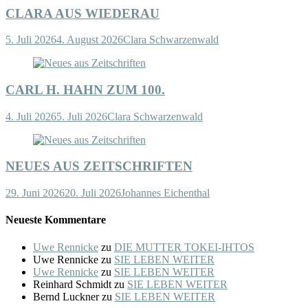
CLARA AUS WIEDERAU
5. Juli 2026
4. August 2026
Clara Schwarzenwald
CARL H. HAHN ZUM 100.
4. Juli 2026
5. Juli 2026
Clara Schwarzenwald
NEUES AUS ZEITSCHRIFTEN
29. Juni 2026
20. Juli 2026
Johannes Eichenthal
Neueste Kommentare
Uwe Rennicke
zu
DIE MUTTER TOKEI-IHTOS
Uwe Rennicke
zu
SIE LEBEN WEITER
Uwe Rennicke
zu
SIE LEBEN WEITER
Reinhard Schmidt
zu
SIE LEBEN WEITER
Bernd Luckner
zu
SIE LEBEN WEITER