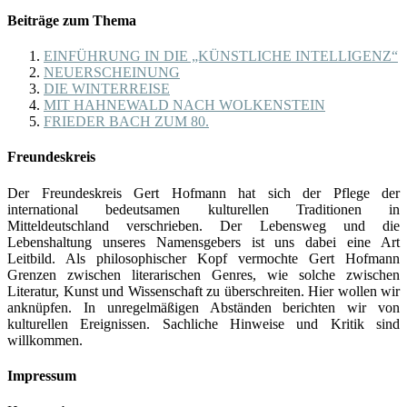
Beiträge zum Thema
EINFÜHRUNG IN DIE „KÜNSTLICHE INTELLIGENZ“
NEUERSCHEINUNG
DIE WINTERREISE
MIT HAHNEWALD NACH WOLKENSTEIN
FRIEDER BACH ZUM 80.
Freundeskreis
Der Freundeskreis Gert Hofmann hat sich der Pflege der
international bedeutsamen kulturellen Traditionen in
Mitteldeutschland verschrieben. Der Lebensweg und die
Lebenshaltung unseres Namensgebers ist uns dabei eine Art
Leitbild. Als philosophischer Kopf vermochte Gert Hofmann
Grenzen zwischen literarischen Genres, wie solche zwischen
Literatur, Kunst und Wissenschaft zu überschreiten. Hier wollen wir
anknüpfen. In unregelmäßigen Abständen berichten wir von
kulturellen Ereignissen. Sachliche Hinweise und Kritik sind
willkommen.
Impressum