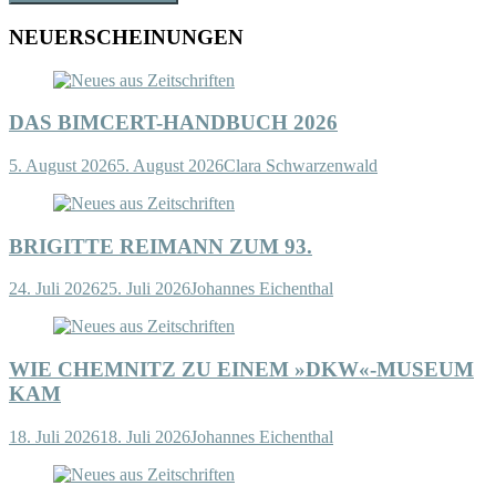
NEUERSCHEINUNGEN
DAS BIMCERT-HANDBUCH 2026
5. August 2026
5. August 2026
Clara Schwarzenwald
BRIGITTE REIMANN ZUM 93.
24. Juli 2026
25. Juli 2026
Johannes Eichenthal
WIE CHEMNITZ ZU EINEM »DKW«-MUSEUM
KAM
18. Juli 2026
18. Juli 2026
Johannes Eichenthal