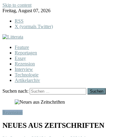
Skip to content
Freitag, August 07, 2026
RSS
X (vormals Twitter)
Feature
Reportagen
Essay
Rezension
Interview
Technologie
Artikelarchiv
Suchen nach:
Rezension
NEUES AUS ZEITSCHRIFTEN