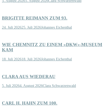
5. August 2026
5. August 2026
Clara Schwarzenwald
BRIGITTE REIMANN ZUM 93.
24. Juli 2026
25. Juli 2026
Johannes Eichenthal
WIE CHEMNITZ ZU EINEM »DKW«-MUSEUM
KAM
18. Juli 2026
18. Juli 2026
Johannes Eichenthal
CLARA AUS WIEDERAU
5. Juli 2026
4. August 2026
Clara Schwarzenwald
CARL H. HAHN ZUM 100.