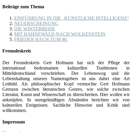
Beiträge zum Thema
EINFÜHRUNG IN DIE „KÜNSTLICHE INTELLIGENZ“
NEUERSCHEINUNG
DIE WINTERREISE
MIT HAHNEWALD NACH WOLKENSTEIN
FRIEDER BACH ZUM 80.
Freundeskreis
Der Freundeskreis Gert Hofmann hat sich der Pflege der
international bedeutsamen kulturellen Traditionen in
Mitteldeutschland verschrieben. Der Lebensweg und die
Lebenshaltung unseres Namensgebers ist uns dabei eine Art
Leitbild. Als philosophischer Kopf vermochte Gert Hofmann
Grenzen zwischen literarischen Genres, wie solche zwischen
Literatur, Kunst und Wissenschaft zu überschreiten. Hier wollen wir
anknüpfen. In unregelmäßigen Abständen berichten wir von
kulturellen Ereignissen. Sachliche Hinweise und Kritik sind
willkommen.
Impressum