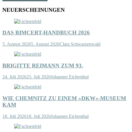
NEUERSCHEINUNGEN
DAS BIMCERT-HANDBUCH 2026
5. August 2026
5. August 2026
Clara Schwarzenwald
BRIGITTE REIMANN ZUM 93.
24. Juli 2026
25. Juli 2026
Johannes Eichenthal
WIE CHEMNITZ ZU EINEM »DKW«-MUSEUM
KAM
18. Juli 2026
18. Juli 2026
Johannes Eichenthal