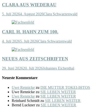
CLARA AUS WIEDERAU
5. Juli 2026
4. August 2026
Clara Schwarzenwald
CARL H. HAHN ZUM 100.
4. Juli 2026
5. Juli 2026
Clara Schwarzenwald
NEUES AUS ZEITSCHRIFTEN
29. Juni 2026
20. Juli 2026
Johannes Eichenthal
Neueste Kommentare
Uwe Rennicke
zu
DIE MUTTER TOKEI-IHTOS
Uwe Rennicke
zu
SIE LEBEN WEITER
Uwe Rennicke
zu
SIE LEBEN WEITER
Reinhard Schmidt
zu
SIE LEBEN WEITER
Bernd Luckner
zu
SIE LEBEN WEITER