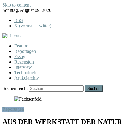
Skip to content
Sonntag, August 09, 2026
RSS
X (vormals Twitter)
Feature
Reportagen
Essay
Rezension
Interview
Technologie
Artikelarchiv
Suchen nach:
Reportagen
AUS DER WERKSTATT DER NATUR