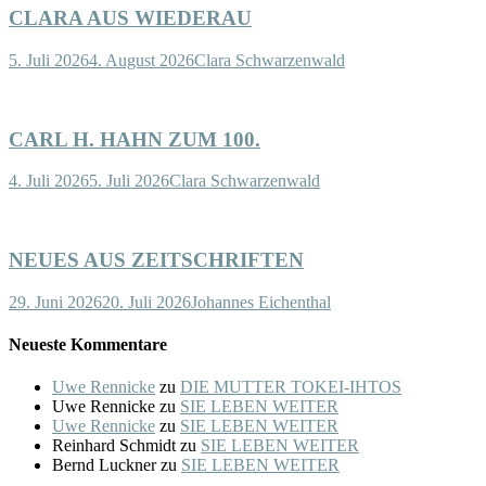
CLARA AUS WIEDERAU
5. Juli 2026
4. August 2026
Clara Schwarzenwald
CARL H. HAHN ZUM 100.
4. Juli 2026
5. Juli 2026
Clara Schwarzenwald
NEUES AUS ZEITSCHRIFTEN
29. Juni 2026
20. Juli 2026
Johannes Eichenthal
Neueste Kommentare
Uwe Rennicke
zu
DIE MUTTER TOKEI-IHTOS
Uwe Rennicke
zu
SIE LEBEN WEITER
Uwe Rennicke
zu
SIE LEBEN WEITER
Reinhard Schmidt
zu
SIE LEBEN WEITER
Bernd Luckner
zu
SIE LEBEN WEITER