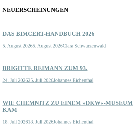
NEUERSCHEINUNGEN
DAS BIMCERT-HANDBUCH 2026
5. August 2026
5. August 2026
Clara Schwarzenwald
BRIGITTE REIMANN ZUM 93.
24. Juli 2026
25. Juli 2026
Johannes Eichenthal
WIE CHEMNITZ ZU EINEM »DKW«-MUSEUM
KAM
18. Juli 2026
18. Juli 2026
Johannes Eichenthal