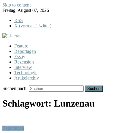
Skip to content
Freitag, August 07, 2026
RSS
X (vormals Twitter)
Feature
Reportagen
Essay
Rezension
Interview
Technologie
Artikelarchiv
Suchen nach:
Schlagwort:
Lunzenau
Reportagen