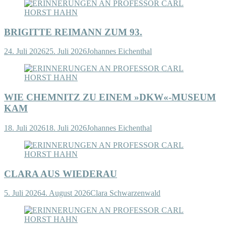
BRIGITTE REIMANN ZUM 93.
24. Juli 2026
25. Juli 2026
Johannes Eichenthal
WIE CHEMNITZ ZU EINEM »DKW«-MUSEUM
KAM
18. Juli 2026
18. Juli 2026
Johannes Eichenthal
CLARA AUS WIEDERAU
5. Juli 2026
4. August 2026
Clara Schwarzenwald