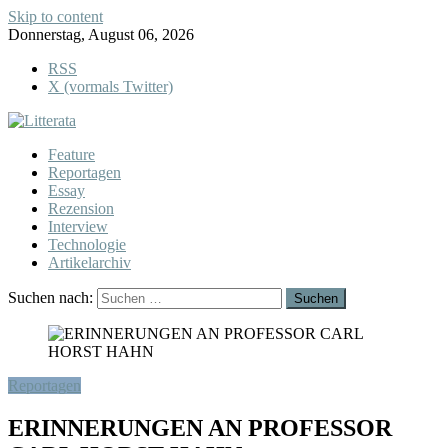
Skip to content
Donnerstag, August 06, 2026
RSS
X (vormals Twitter)
Feature
Reportagen
Essay
Rezension
Interview
Technologie
Artikelarchiv
Suchen nach:
Reportagen
ERINNERUNGEN AN PROFESSOR