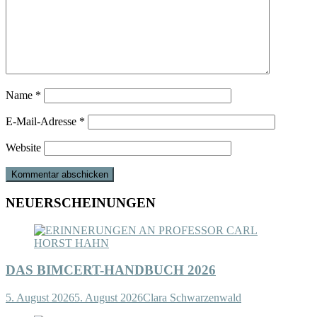
Name
*
E-Mail-Adresse
*
Website
NEUERSCHEINUNGEN
DAS BIMCERT-HANDBUCH 2026
5. August 2026
5. August 2026
Clara Schwarzenwald